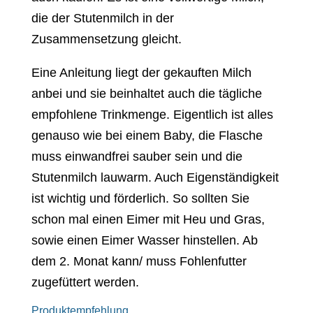
die der Stutenmilch in der
Zusammensetzung gleicht.
Eine Anleitung liegt der gekauften Milch
anbei und sie beinhaltet auch die tägliche
empfohlene Trinkmenge. Eigentlich ist alles
genauso wie bei einem Baby, die Flasche
muss einwandfrei sauber sein und die
Stutenmilch lauwarm. Auch Eigenständigkeit
ist wichtig und förderlich. So sollten Sie
schon mal einen Eimer mit Heu und Gras,
sowie einen Eimer Wasser hinstellen. Ab
dem 2. Monat kann/ muss Fohlenfutter
zugefüttert werden.
Produktempfehlung