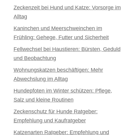
Zeckenzeit bei Hund und Katze: Vorsorge im
Alltag
Kaninchen und Meerschweinchen im
Frühling: Gehege, Futter und Sicherheit
Fellwechsel bei Haustieren: Bürsten, Geduld
und Beobachtung
Wohnungskatzen beschäftigen: Mehr
Abwechslung im Alltag
Hundepfoten im Winter schützen: Pflege,
Salz und kleine Routinen
Zeckenschutz für Hunde Ratgeber:
Empfehlung und Kaufratgeber
Katzenarten Ratgeber: Empfehlung und