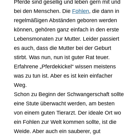
Pferde sind gesellig und leben gern mit und
bei den Menschen. Die
Fohlen
, die dann in
regelmäßigen Abständen geboren werden
können, gehören ganz einfach in den erste
Lebensmonaten zur Mutter. Leider passiert
es auch, dass die Mutter bei der Geburt
stirbt. Was nun, nun ist guter Rat teuer.
Erfahrene „Pferdekickel“ wissen meistens
was zu tun ist. Aber es ist kein einfacher
Weg.
Schon zu Beginn der Schwangerschaft sollte
eine Stute überwacht werden, am besten
von einem guten Tierarzt. Der ideale Ort wo
ein Fohlen zur Welt kommen sollte, ist die
Weide. Aber auch ein sauberer, gut