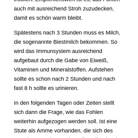
auch mit ausreichend Stroh zuzudecken,
damit es schön warm bleibt.
Spätestens nach 3 Stunden muss es Milch,
die sogenannte Biestmilch bekommen. So
wird das Immunsystem ausreichend
aufgebaut durch die Gabe von Eiweiß,
Vitaminen und Mineralstoffen. Aufstehen
sollte es schon nach 2 Stunden und nach
fast 8 h sollte es urinieren.
In den folgenden Tagen oder Zeiten stellt
sich dann die Frage, wie das Fohlen
weiterhin aufgezogen werden soll. Ist eine
Stute als Amme vorhanden, die sich des