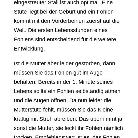
eingestreuter Stall ist auch optimal. Eine
Stute liegt bei der Geburt und ein Fohlen
kommt mit den Vorderbeinen zuerst auf die
Welt. Die ersten Lebensstunden eines
Fohlens sind entscheidend für die weitere
Entwicklung.
Ist die Mutter aber leider gestorben, dann
müssen Sie das Fohlen gut im Auge
behalten. Bereits in der 1. Minute seines
Lebens sollte ein Fohlen selbständig atmen
und die Augen öffnen. Da nun leider die
Mutterstute fehlt, müssen Sie das Kleine
kräftig mit Stroh abreiben. Das übernimmt ja
sonst die Mutter, sie leckt ihr Fohlen nämlich
trocken. Empfehlenswert ist es, das Fohlen