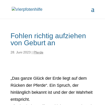
Fohlen richtig aufziehen
von Geburt an
28. Juni 2023
|
Pferde
„Das ganze Glück der Erde liegt auf dem
Rücken der Pferde“. Ein Spruch, der
hinlänglich bekannt ist und der der Wahrheit
entspricht.