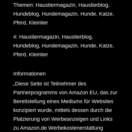
Themen: Haustiermagazin, Haustierblog,
Hundeblog, Hundemagazin, Hunde, Katze,
Pferd, Kleintier
#: Haustiermagazin, Haustierblog,
Hundeblog, Hundemagazin, Hunde, Katze,
Pferd, Kleintier
Informationen
„Diese Seite ist Teilnehmer des
Partnerprogramms von Amazon EU, das zur
Bereitstellung eines Mediums für Websites
konzipiert wurde, mittels dessen durch die
Platzierung von Werbeanzeigen und Links
zu Amazon.de Werbekostenerstattung