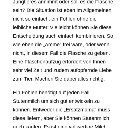
Jungtieres annimmt oder soll es die Flasche
sein? Die Situation ist eben im Allgemeinen
nicht so einfach, ein Fohlen ohne die
leibliche Mutter. Vielleicht können Sie diese
Entscheidung auch einfach kombinieren. So
wie eben die „Amme“ frei wäre, oder wenn
nicht, in diesem Fall die Flasche zu geben.
Eine Flaschenaufzug erfordert von Ihnen
sehr viel Zeit und zudem aufopfernde Liebe
zum Tier. Machen Sie dabei alles richtig.
Ein Fohlen benötigt auf jeden Fall
Stutenmilch um sich gut entwickeln zu
können. Entweder die „Ersatzmama“ muss
diese liefern, aber Sie können Stutenmilch
auch kaufen. Es ist eine vollwertige Milch,