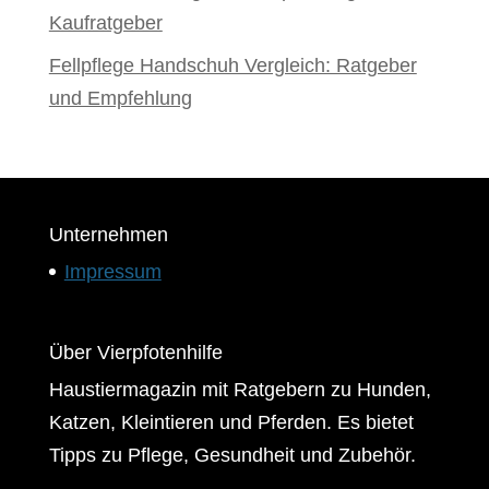
Kaufratgeber
Fellpflege Handschuh Vergleich: Ratgeber
und Empfehlung
Unternehmen
Impressum
Über Vierpfotenhilfe
Haustiermagazin mit Ratgebern zu Hunden,
Katzen, Kleintieren und Pferden. Es bietet
Tipps zu Pflege, Gesundheit und Zubehör.