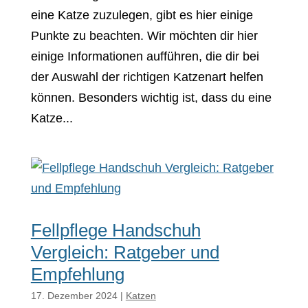
eine Katze zuzulegen, gibt es hier einige
Punkte zu beachten. Wir möchten dir hier
einige Informationen aufführen, die dir bei
der Auswahl der richtigen Katzenart helfen
können. Besonders wichtig ist, dass du eine
Katze...
Fellpflege Handschuh
Vergleich: Ratgeber und
Empfehlung
17. Dezember 2024
|
Katzen