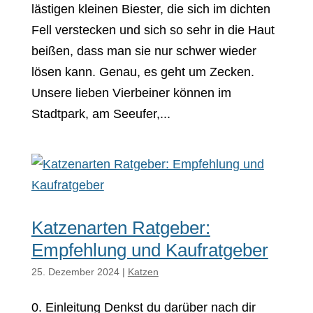
lästigen kleinen Biester, die sich im dichten
Fell verstecken und sich so sehr in die Haut
beißen, dass man sie nur schwer wieder
lösen kann. Genau, es geht um Zecken.
Unsere lieben Vierbeiner können im
Stadtpark, am Seeufer,...
Katzenarten Ratgeber:
Empfehlung und Kaufratgeber
25. Dezember 2024
|
Katzen
0. Einleitung Denkst du darüber nach dir