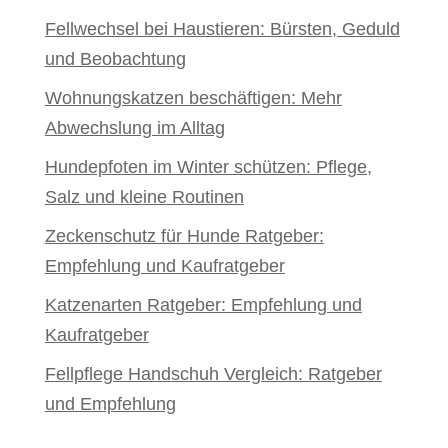
Fellwechsel bei Haustieren: Bürsten, Geduld
und Beobachtung
Wohnungskatzen beschäftigen: Mehr
Abwechslung im Alltag
Hundepfoten im Winter schützen: Pflege,
Salz und kleine Routinen
Zeckenschutz für Hunde Ratgeber:
Empfehlung und Kaufratgeber
Katzenarten Ratgeber: Empfehlung und
Kaufratgeber
Fellpflege Handschuh Vergleich: Ratgeber
und Empfehlung