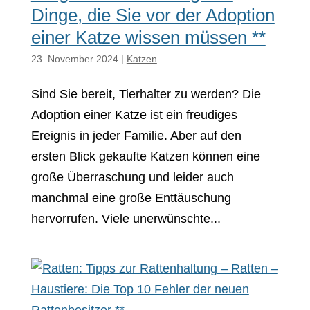
Dinge, die Sie vor der Adoption
einer Katze wissen müssen **
23. November 2024
|
Katzen
Sind Sie bereit, Tierhalter zu werden? Die
Adoption einer Katze ist ein freudiges
Ereignis in jeder Familie. Aber auf den
ersten Blick gekaufte Katzen können eine
große Überraschung und leider auch
manchmal eine große Enttäuschung
hervorrufen. Viele unerwünschte...