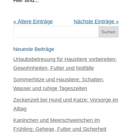
Hier sind...
« Ältere Einträge
Nächste Einträge »
Neueste Beiträge
Urlaubsbetreuung für Haustiere vorbereiten:
Gewohnheiten, Futter und Notfälle
Sommerhitze und Haustiere: Schatten,
Wasser und ruhige Tageszeiten
Zeckenzeit bei Hund und Katze: Vorsorge im
Alltag
Kaninchen und Meerschweinchen im
Frühling: Gehege, Futter und Sicherheit