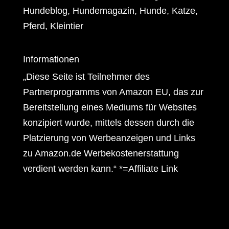
Hundeblog, Hundemagazin, Hunde, Katze,
Pferd, Kleintier
Informationen
„Diese Seite ist Teilnehmer des
Partnerprogramms von Amazon EU, das zur
Bereitstellung eines Mediums für Websites
konzipiert wurde, mittels dessen durch die
Platzierung von Werbeanzeigen und Links
zu Amazon.de Werbekostenerstattung
verdient werden kann.“ *=Affiliate Link