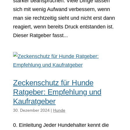
stärker beanspruchen. Viele Dinge lassen
sich mit wenig Aufwand verbessern, wenn
man sie rechtzeitig sieht und nicht erst dann
reagiert, wenn bereits Druck entstanden ist.
Dieser Ratgeber fasst...
Zeckenschutz für Hunde
Ratgeber: Empfehlung und
Kaufratgeber
30. Dezember 2024
|
Hunde
0. Einleitung Jeder Hundehalter kennt die