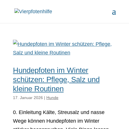
Hundepfoten im Winter
schützen: Pflege, Salz und
kleine Routinen
17. Januar 2026
|
Hunde
0. Einleitung Kälte, Streusalz und nasse
Wege können Hundepfoten im Winter