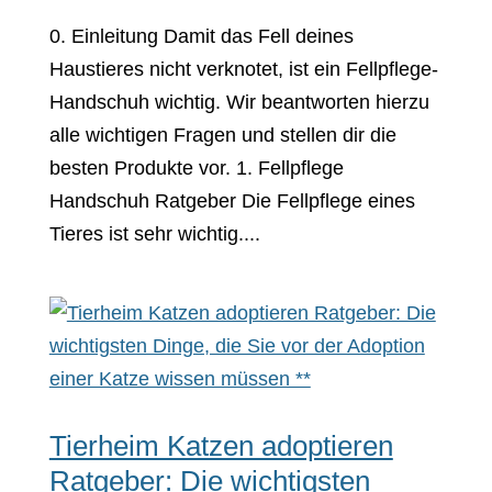
0. Einleitung Damit das Fell deines
Haustieres nicht verknotet, ist ein Fellpflege-
Handschuh wichtig. Wir beantworten hierzu
alle wichtigen Fragen und stellen dir die
besten Produkte vor. 1. Fellpflege
Handschuh Ratgeber Die Fellpflege eines
Tieres ist sehr wichtig....
Tierheim Katzen adoptieren
Ratgeber: Die wichtigsten