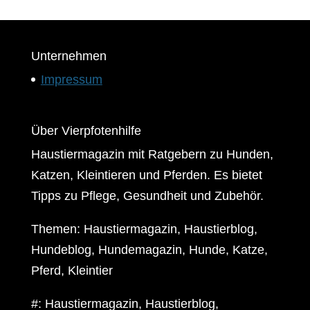
Unternehmen
Impressum
Über Vierpfotenhilfe
Haustiermagazin mit Ratgebern zu Hunden,
Katzen, Kleintieren und Pferden. Es bietet
Tipps zu Pflege, Gesundheit und Zubehör.
Themen: Haustiermagazin, Haustierblog,
Hundeblog, Hundemagazin, Hunde, Katze,
Pferd, Kleintier
#: Haustiermagazin, Haustierblog,