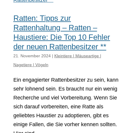
Ratten: Tipps zur
Rattenhaltung – Ratten –
Haustiere: Die Top 10 Fehler
der neuen Rattenbesitzer **
21. November 2024
|
Kleintiere | Mäuseartige |
Nagetiere | Vögeln
Ein engagierter Rattenbesitzer zu sein, kann
sehr lohnend sein. Es braucht nur ein wenig
Recherche und viel Vorbereitung. Wenn Sie
sich darauf vorbereiten, eine Ratte als
geliebtes Haustier zu adoptieren, gibt es
einige Fallen, die Sie vorher kennen sollten.