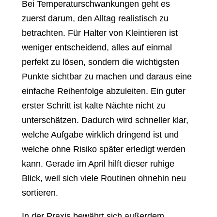
Bei Temperaturschwankungen geht es
zuerst darum, den Alltag realistisch zu
betrachten. Für Halter von Kleintieren ist
weniger entscheidend, alles auf einmal
perfekt zu lösen, sondern die wichtigsten
Punkte sichtbar zu machen und daraus eine
einfache Reihenfolge abzuleiten. Ein guter
erster Schritt ist kalte Nächte nicht zu
unterschätzen. Dadurch wird schneller klar,
welche Aufgabe wirklich dringend ist und
welche ohne Risiko später erledigt werden
kann. Gerade im April hilft dieser ruhige
Blick, weil sich viele Routinen ohnehin neu
sortieren.
In der Praxis bewährt sich außerdem,