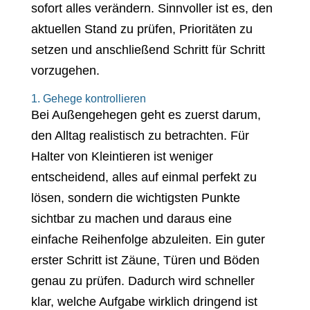
sofort alles verändern. Sinnvoller ist es, den
aktuellen Stand zu prüfen, Prioritäten zu
setzen und anschließend Schritt für Schritt
vorzugehen.
1. Gehege kontrollieren
Bei Außengehegen geht es zuerst darum,
den Alltag realistisch zu betrachten. Für
Halter von Kleintieren ist weniger
entscheidend, alles auf einmal perfekt zu
lösen, sondern die wichtigsten Punkte
sichtbar zu machen und daraus eine
einfache Reihenfolge abzuleiten. Ein guter
erster Schritt ist Zäune, Türen und Böden
genau zu prüfen. Dadurch wird schneller
klar, welche Aufgabe wirklich dringend ist