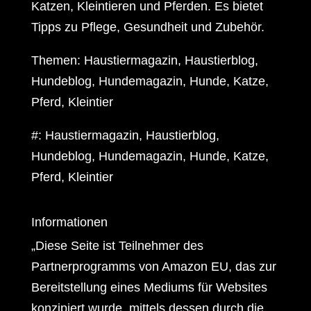
Katzen, Kleintieren und Pferden. Es bietet
Tipps zu Pflege, Gesundheit und Zubehör.
Themen: Haustiermagazin, Haustierblog,
Hundeblog, Hundemagazin, Hunde, Katze,
Pferd, Kleintier
#: Haustiermagazin, Haustierblog,
Hundeblog, Hundemagazin, Hunde, Katze,
Pferd, Kleintier
Informationen
„Diese Seite ist Teilnehmer des
Partnerprogramms von Amazon EU, das zur
Bereitstellung eines Mediums für Websites
konzipiert wurde, mittels dessen durch die