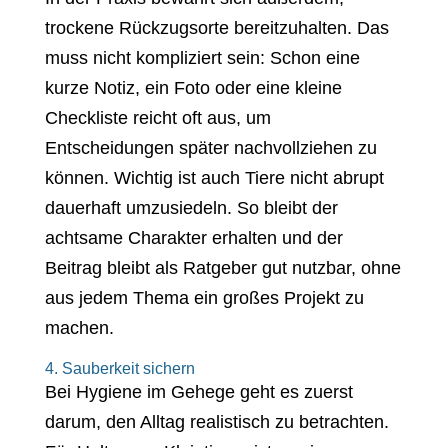
trockene Rückzugsorte bereitzuhalten. Das
muss nicht kompliziert sein: Schon eine
kurze Notiz, ein Foto oder eine kleine
Checkliste reicht oft aus, um
Entscheidungen später nachvollziehen zu
können. Wichtig ist auch Tiere nicht abrupt
dauerhaft umzusiedeln. So bleibt der
achtsame Charakter erhalten und der
Beitrag bleibt als Ratgeber gut nutzbar, ohne
aus jedem Thema ein großes Projekt zu
machen.
4. Sauberkeit sichern
Bei Hygiene im Gehege geht es zuerst
darum, den Alltag realistisch zu betrachten.