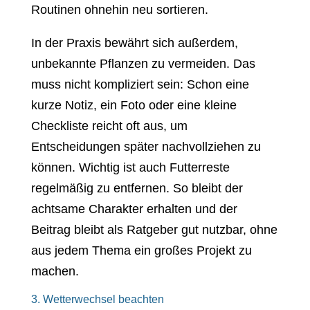
Routinen ohnehin neu sortieren.
In der Praxis bewährt sich außerdem,
unbekannte Pflanzen zu vermeiden. Das
muss nicht kompliziert sein: Schon eine
kurze Notiz, ein Foto oder eine kleine
Checkliste reicht oft aus, um
Entscheidungen später nachvollziehen zu
können. Wichtig ist auch Futterreste
regelmäßig zu entfernen. So bleibt der
achtsame Charakter erhalten und der
Beitrag bleibt als Ratgeber gut nutzbar, ohne
aus jedem Thema ein großes Projekt zu
machen.
3. Wetterwechsel beachten