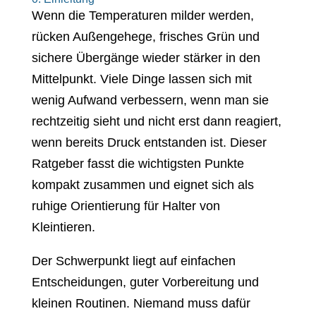
Wenn die Temperaturen milder werden,
rücken Außengehege, frisches Grün und
sichere Übergänge wieder stärker in den
Mittelpunkt. Viele Dinge lassen sich mit
wenig Aufwand verbessern, wenn man sie
rechtzeitig sieht und nicht erst dann reagiert,
wenn bereits Druck entstanden ist. Dieser
Ratgeber fasst die wichtigsten Punkte
kompakt zusammen und eignet sich als
ruhige Orientierung für Halter von
Kleintieren.
Der Schwerpunkt liegt auf einfachen
Entscheidungen, guter Vorbereitung und
kleinen Routinen. Niemand muss dafür