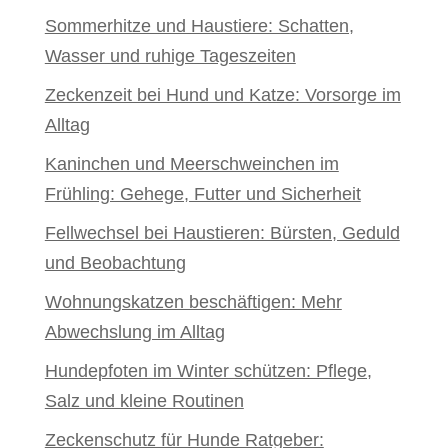
Sommerhitze und Haustiere: Schatten,
Wasser und ruhige Tageszeiten
Zeckenzeit bei Hund und Katze: Vorsorge im
Alltag
Kaninchen und Meerschweinchen im
Frühling: Gehege, Futter und Sicherheit
Fellwechsel bei Haustieren: Bürsten, Geduld
und Beobachtung
Wohnungskatzen beschäftigen: Mehr
Abwechslung im Alltag
Hundepfoten im Winter schützen: Pflege,
Salz und kleine Routinen
Zeckenschutz für Hunde Ratgeber: