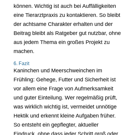
können. Wichtig ist auch bei Auffälligkeiten
eine Tierarztpraxis zu kontaktieren. So bleibt
der achtsame Charakter erhalten und der
Beitrag bleibt als Ratgeber gut nutzbar, ohne
aus jedem Thema ein großes Projekt zu
machen.
6. Fazit
Kaninchen und Meerschweinchen im
Frühling: Gehege, Futter und Sicherheit ist
vor allem eine Frage von Aufmerksamkeit
und guter Einteilung. Wer regelmäßig prüft,
was wirklich wichtig ist, vermeidet unnötige
Hektik und erkennt kleine Aufgaben früher.
So entsteht ein gepflegter, aktueller
Eindruck, ohne dass jeder Schritt groß oder