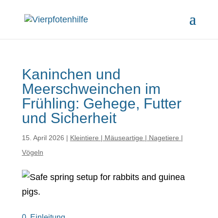
Kaninchen und
Meerschweinchen im
Frühling: Gehege, Futter
und Sicherheit
15. April 2026
|
Kleintiere | Mäuseartige | Nagetiere |
Vögeln
0. Einleitung