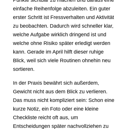
Punkte sichtbar zu machen und daraus eine
einfache Reihenfolge abzuleiten. Ein guter
erster Schritt ist Fressverhalten und Aktivität
zu beobachten. Dadurch wird schneller klar,
welche Aufgabe wirklich dringend ist und
welche ohne Risiko später erledigt werden
kann. Gerade im April hilft dieser ruhige
Blick, weil sich viele Routinen ohnehin neu
sortieren.
In der Praxis bewährt sich außerdem,
Gewicht nicht aus dem Blick zu verlieren.
Das muss nicht kompliziert sein: Schon eine
kurze Notiz, ein Foto oder eine kleine
Checkliste reicht oft aus, um
Entscheidungen später nachvollziehen zu