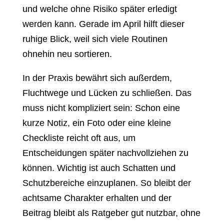
und welche ohne Risiko später erledigt
werden kann. Gerade im April hilft dieser
ruhige Blick, weil sich viele Routinen
ohnehin neu sortieren.
In der Praxis bewährt sich außerdem,
Fluchtwege und Lücken zu schließen. Das
muss nicht kompliziert sein: Schon eine
kurze Notiz, ein Foto oder eine kleine
Checkliste reicht oft aus, um
Entscheidungen später nachvollziehen zu
können. Wichtig ist auch Schatten und
Schutzbereiche einzuplanen. So bleibt der
achtsame Charakter erhalten und der
Beitrag bleibt als Ratgeber gut nutzbar, ohne