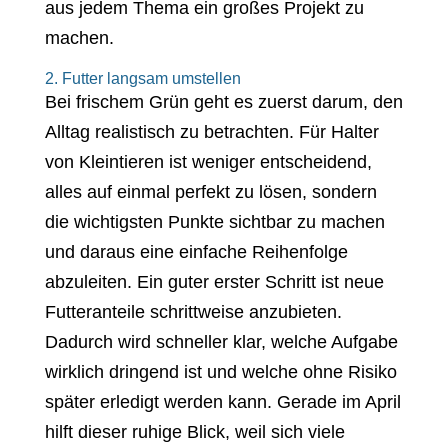
aus jedem Thema ein großes Projekt zu
machen.
2. Futter langsam umstellen
Bei frischem Grün geht es zuerst darum, den
Alltag realistisch zu betrachten. Für Halter
von Kleintieren ist weniger entscheidend,
alles auf einmal perfekt zu lösen, sondern
die wichtigsten Punkte sichtbar zu machen
und daraus eine einfache Reihenfolge
abzuleiten. Ein guter erster Schritt ist neue
Futteranteile schrittweise anzubieten.
Dadurch wird schneller klar, welche Aufgabe
wirklich dringend ist und welche ohne Risiko
später erledigt werden kann. Gerade im April
hilft dieser ruhige Blick, weil sich viele