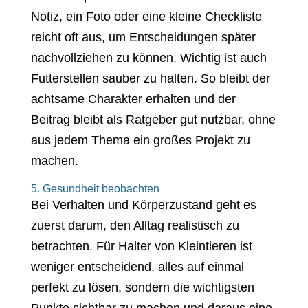
Notiz, ein Foto oder eine kleine Checkliste
reicht oft aus, um Entscheidungen später
nachvollziehen zu können. Wichtig ist auch
Futterstellen sauber zu halten. So bleibt der
achtsame Charakter erhalten und der
Beitrag bleibt als Ratgeber gut nutzbar, ohne
aus jedem Thema ein großes Projekt zu
machen.
5. Gesundheit beobachten
Bei Verhalten und Körperzustand geht es
zuerst darum, den Alltag realistisch zu
betrachten. Für Halter von Kleintieren ist
weniger entscheidend, alles auf einmal
perfekt zu lösen, sondern die wichtigsten