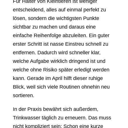
Für Halter von Kleintieren ist weniger
entscheidend, alles auf einmal perfekt zu
lösen, sondern die wichtigsten Punkte
sichtbar zu machen und daraus eine
einfache Reihenfolge abzuleiten. Ein guter
erster Schritt ist nasse Einstreu schnell zu
entfernen. Dadurch wird schneller klar,
welche Aufgabe wirklich dringend ist und
welche ohne Risiko später erledigt werden
kann. Gerade im April hilft dieser ruhige
Blick, weil sich viele Routinen ohnehin neu
sortieren.
In der Praxis bewährt sich außerdem,
Trinkwasser täglich zu erneuern. Das muss
nicht kompliziert sein: Schon eine kurze